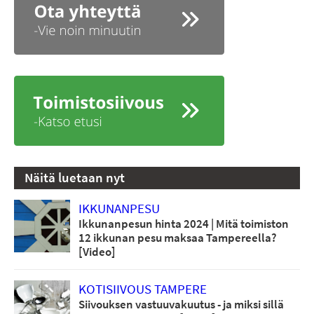
Näitä luetaan nyt
IKKUNANPESU
Ikkunanpesun hinta 2024 | Mitä toimiston
12 ikkunan pesu maksaa Tampereella?
[Video]
KOTISIIVOUS TAMPERE
Siivouksen vastuuvakuutus - ja miksi sillä